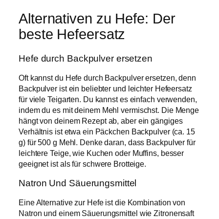
Alternativen zu Hefe: Der
beste Hefeersatz
Hefe durch Backpulver ersetzen
Oft kannst du Hefe durch Backpulver ersetzen, denn
Backpulver ist ein beliebter und leichter Hefeersatz
für viele Teigarten. Du kannst es einfach verwenden,
indem du es mit deinem Mehl vermischst. Die Menge
hängt von deinem Rezept ab, aber ein gängiges
Verhältnis ist etwa ein Päckchen Backpulver (ca. 15
g) für 500 g Mehl. Denke daran, dass Backpulver für
leichtere Teige, wie Kuchen oder Muffins, besser
geeignet ist als für schwere Brotteige.
Natron Und Säuerungsmittel
Eine Alternative zur Hefe ist die Kombination von
Natron und einem Säuerungsmittel wie Zitronensaft