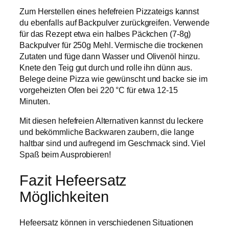
Zum Herstellen eines hefefreien Pizzateigs kannst
du ebenfalls auf Backpulver zurückgreifen. Verwende
für das Rezept etwa ein halbes Päckchen (7-8g)
Backpulver für 250g Mehl. Vermische die trockenen
Zutaten und füge dann Wasser und Olivenöl hinzu.
Knete den Teig gut durch und rolle ihn dünn aus.
Belege deine Pizza wie gewünscht und backe sie im
vorgeheizten Ofen bei 220 °C für etwa 12-15
Minuten.
Mit diesen hefefreien Alternativen kannst du leckere
und bekömmliche Backwaren zaubern, die lange
haltbar sind und aufregend im Geschmack sind. Viel
Spaß beim Ausprobieren!
Fazit Hefeersatz
Möglichkeiten
Hefeersatz können in verschiedenen Situationen