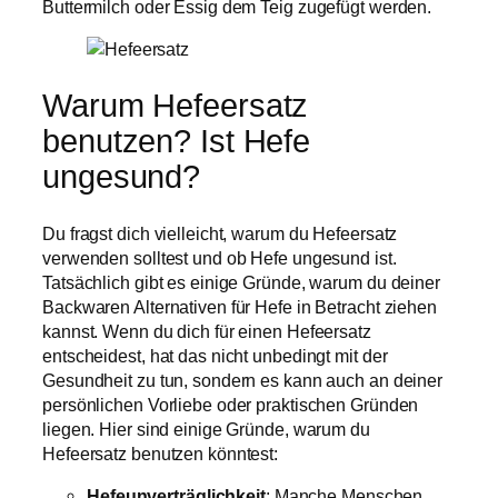
Buttermilch oder Essig dem Teig zugefügt werden.
Warum Hefeersatz
benutzen? Ist Hefe
ungesund?
Du fragst dich vielleicht, warum du Hefeersatz
verwenden solltest und ob Hefe ungesund ist.
Tatsächlich gibt es einige Gründe, warum du deiner
Backwaren Alternativen für Hefe in Betracht ziehen
kannst. Wenn du dich für einen Hefeersatz
entscheidest, hat das nicht unbedingt mit der
Gesundheit zu tun, sondern es kann auch an deiner
persönlichen Vorliebe oder praktischen Gründen
liegen. Hier sind einige Gründe, warum du
Hefeersatz benutzen könntest:
Hefeunverträglichkeit
: Manche Menschen