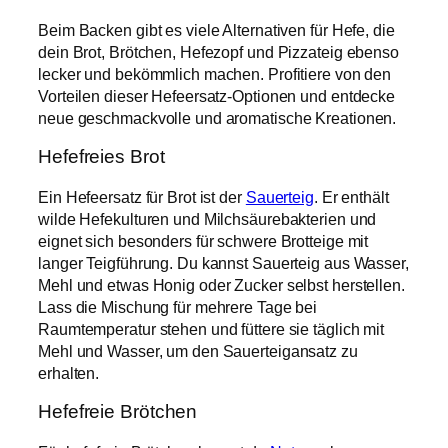
Beim Backen gibt es viele Alternativen für Hefe, die
dein Brot, Brötchen, Hefezopf und Pizzateig ebenso
lecker und bekömmlich machen. Profitiere von den
Vorteilen dieser Hefeersatz-Optionen und entdecke
neue geschmackvolle und aromatische Kreationen.
Hefefreies Brot
Ein Hefeersatz für Brot ist der
Sauerteig
. Er enthält
wilde Hefekulturen und Milchsäurebakterien und
eignet sich besonders für schwere Brotteige mit
langer Teigführung. Du kannst Sauerteig aus Wasser,
Mehl und etwas Honig oder Zucker selbst herstellen.
Lass die Mischung für mehrere Tage bei
Raumtemperatur stehen und füttere sie täglich mit
Mehl und Wasser, um den Sauerteigansatz zu
erhalten.
Hefefreie Brötchen