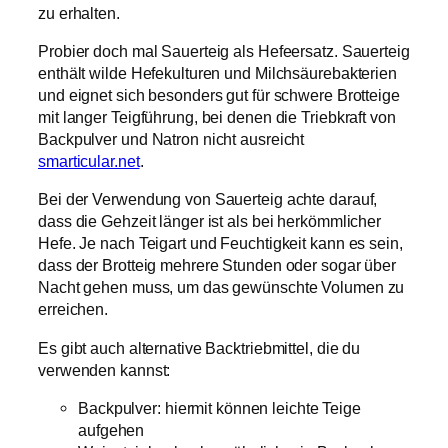
zu erhalten.
Probier doch mal Sauerteig als Hefeersatz. Sauerteig
enthält wilde Hefekulturen und Milchsäurebakterien
und eignet sich besonders gut für schwere Brotteige
mit langer Teigführung, bei denen die Triebkraft von
Backpulver und Natron nicht ausreicht
smarticular.net
.
Bei der Verwendung von Sauerteig achte darauf,
dass die Gehzeit länger ist als bei herkömmlicher
Hefe. Je nach Teigart und Feuchtigkeit kann es sein,
dass der Brotteig mehrere Stunden oder sogar über
Nacht gehen muss, um das gewünschte Volumen zu
erreichen.
Es gibt auch alternative Backtriebmittel, die du
verwenden kannst:
Backpulver: hiermit können leichte Teige
aufgehen