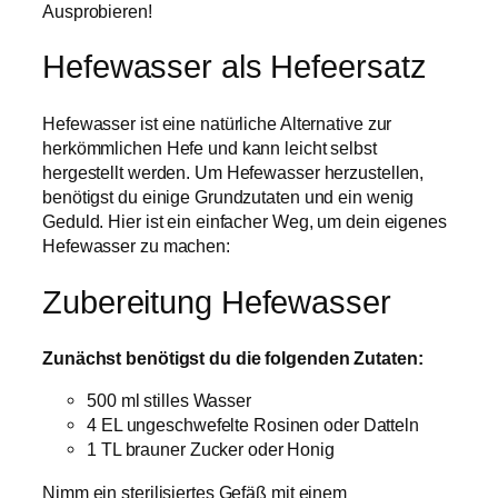
Ausprobieren!
Hefewasser als Hefeersatz
Hefewasser ist eine natürliche Alternative zur
herkömmlichen Hefe und kann leicht selbst
hergestellt werden. Um Hefewasser herzustellen,
benötigst du einige Grundzutaten und ein wenig
Geduld. Hier ist ein einfacher Weg, um dein eigenes
Hefewasser zu machen:
Zubereitung Hefewasser
Zunächst benötigst du die folgenden Zutaten:
500 ml stilles Wasser
4 EL ungeschwefelte Rosinen oder Datteln
1 TL brauner Zucker oder Honig
Nimm ein sterilisiertes Gefäß mit einem